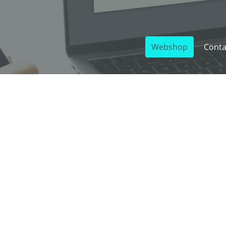
Webshop
Conta